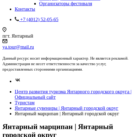
Организаторы фестиваля
Контакты
+7 (4012) 52-05-65
пгт. Янтарный
ya.tour@mail.ru
Данный ресурс носит информационный характер. Не является рекламой.
Администрация не несет ответственности за качество услуг,
предоставленных сторонними организациями.
Центр развития туризма Янтарного городского округа |
Официальный сайт
Туристам
Янтарные сувениры | Янтарный городской округ
Янтарный марципан | Янтарный городской округ
Янтарный марципан | Янтарный
городской округ