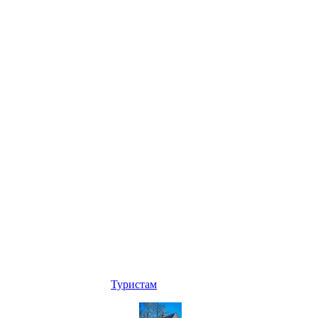
Туристам