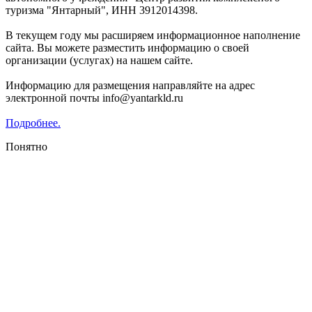
туризма "Янтарный", ИНН 3912014398.
В текущем году мы расширяем информационное наполнение
сайта. Вы можете разместить информацию о своей
организации (услугах) на нашем сайте.
Информацию для размещения направляйте на адрес
электронной почты info@yantarkld.ru
Подробнее.
Понятно