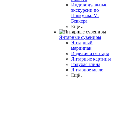
Индивидуальные
экскурсии по
Парку им. М.
Беккера
Ещё
Янтарные сувениры
Янтарный
марципан
Изделия из янтаря
Янтарные картины
Голубая глина
Янтарное мыло
Ещё