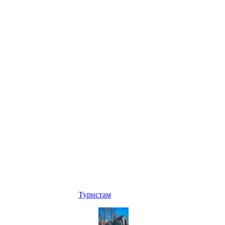
Туристам