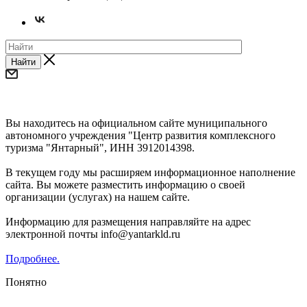
Найти
Уважаемые предприниматели и субъекты СМП!
Вы находитесь на официальном сайте муниципального
автономного учреждения "Центр развития комплексного
туризма "Янтарный", ИНН 3912014398.
В текущем году мы расширяем информационное наполнение
сайта. Вы можете разместить информацию о своей
организации (услугах) на нашем сайте.
Информацию для размещения направляйте на адрес
электронной почты info@yantarkld.ru
Подробнее.
Понятно