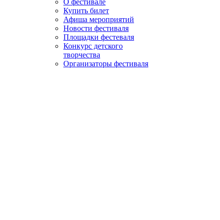
О фестивале
Купить билет
Афиша мероприятий
Новости фестиваля
Площадки фестеваля
Конкурс детского
творчества
Организаторы фестиваля