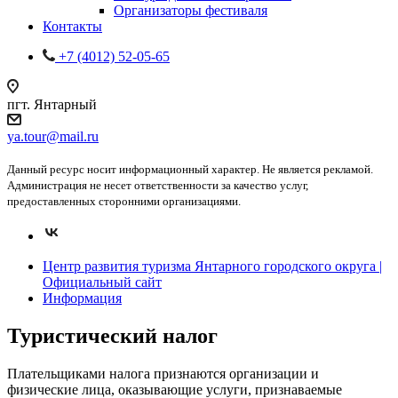
Организаторы фестиваля
Контакты
+7 (4012) 52-05-65
пгт. Янтарный
ya.tour@mail.ru
Данный ресурс носит информационный характер. Не является рекламой.
Администрация не несет ответственности за качество услуг,
предоставленных сторонними организациями.
Центр развития туризма Янтарного городского округа |
Официальный сайт
Информация
Туристический налог
Плательщиками налога признаются организации и
физические лица, оказывающие услуги, признаваемые