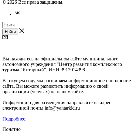
© 2026 Все права защищены.
Найти
Уважаемые предприниматели и субъекты СМП!
Вы находитесь на официальном сайте муниципального
автономного учреждения "Центр развития комплексного
туризма "Янтарный", ИНН 3912014398.
В текущем году мы расширяем информационное наполнение
сайта. Вы можете разместить информацию о своей
организации (услугах) на нашем сайте.
Информацию для размещения направляйте на адрес
электронной почты info@yantarkld.ru
Подробнее.
Понятно