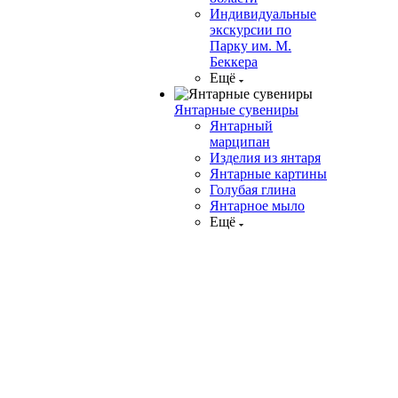
Индивидуальные
экскурсии по
Парку им. М.
Беккера
Ещё
Янтарные сувениры
Янтарный
марципан
Изделия из янтаря
Янтарные картины
Голубая глина
Янтарное мыло
Ещё