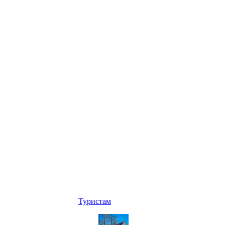
Туристам