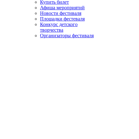
Купить билет
Афиша мероприятий
Новости фестиваля
Площадки фестеваля
Конкурс детского
творчества
Организаторы фестиваля