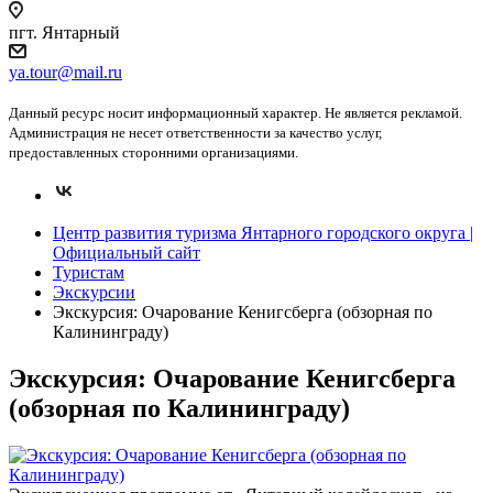
пгт. Янтарный
ya.tour@mail.ru
Данный ресурс носит информационный характер. Не является рекламой.
Администрация не несет ответственности за качество услуг,
предоставленных сторонними организациями.
Центр развития туризма Янтарного городского округа |
Официальный сайт
Туристам
Экскурсии
Экскурсия: Очарование Кенигсберга (обзорная по
Калининграду)
Экскурсия: Очарование Кенигсберга
(обзорная по Калининграду)