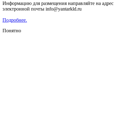
Информацию для размещения направляйте на адрес
электронной почты info@yantarkld.ru
Подробнее.
Понятно