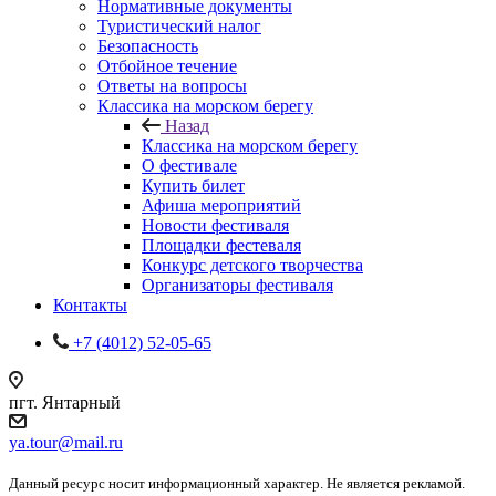
Нормативные документы
Туристический налог
Безопасность
Отбойное течение
Ответы на вопросы
Классика на морском берегу
Назад
Классика на морском берегу
О фестивале
Купить билет
Афиша мероприятий
Новости фестиваля
Площадки фестеваля
Конкурс детского творчества
Организаторы фестиваля
Контакты
+7 (4012) 52-05-65
пгт. Янтарный
ya.tour@mail.ru
Данный ресурс носит информационный характер. Не является рекламой.