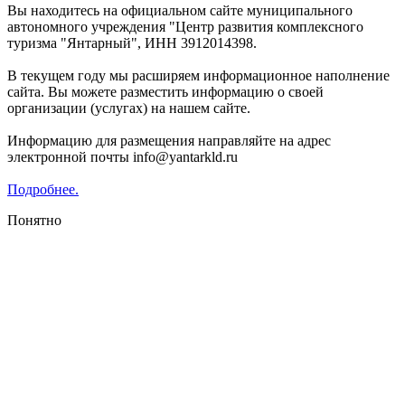
Вы находитесь на официальном сайте муниципального
автономного учреждения "Центр развития комплексного
туризма "Янтарный", ИНН 3912014398.
В текущем году мы расширяем информационное наполнение
сайта. Вы можете разместить информацию о своей
организации (услугах) на нашем сайте.
Информацию для размещения направляйте на адрес
электронной почты info@yantarkld.ru
Подробнее.
Понятно