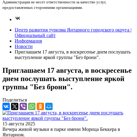
Администрация не несет ответственности за качество услуг,
предоставленных сторонними организациями.
Центр развития туризма Янтарного городского округа |
Официальный сайт
Информация
Новости
Приглашаем 17 августа, в воскресенье днем послушать
выступление яркой группы "Без брони".
Приглашаем 17 августа, в воскресенье
днем послушать выступление яркой
группы "Без брони".
Поделиться
15 августа 2025
Вечера живой музыки в парке имени Морица Беккера в
Янтарном.